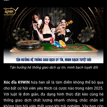
Tận hưởng hệ thống giao dịch uy tín, minh bạch tuyệt đối
Xóc đĩa K9WIN
hứa hẹn sẽ là tâm điểm không thể bỏ qua
cho bất cứ hội viên yêu thích cá cược nào trong năm 2025.
Với luật lệ đơn giản, đa dạng hình thức đặt kèo cùng hệ
thống giao dịch chất lượng nhanh chóng, chắc chắn sẽ
không làm hội viên thất vọng khi trải nghiệm. Vậy bạn còn