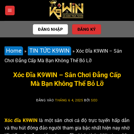
Bỏ
qua
nội
dung
ĐĂNG NHẬP
ĐĂNG KÝ
Home
TIN TỨC K9WIN
»
»
Xóc Đĩa K9WIN – Sân
Chơi Đẳng Cấp Mà Bạn Không Thể Bỏ Lỡ
Xóc Đĩa K9WIN – Sân Chơi Đẳng Cấp
Mà Bạn Không Thể Bỏ Lỡ
ĐĂNG VÀO
THÁNG 6 4, 2025
BỞI
SEO
Xóc đĩa K9WIN
là một sân chơi cá độ trực tuyến hấp dẫn
và thu hút đông đảo người tham gia bậc nhất hiện nay nhờ