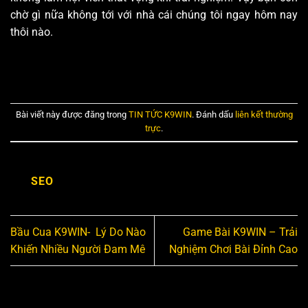
chờ gì nữa không tới với nhà cái chúng tôi ngay hôm nay
thôi nào.
Bài viết này được đăng trong
TIN TỨC K9WIN
. Đánh dấu
liên kết thường
trực
.
SEO
Bầu Cua K9WIN- Lý Do Nào
Game Bài K9WIN – Trải
Khiến Nhiều Người Đam Mê
Nghiệm Chơi Bài Đỉnh Cao