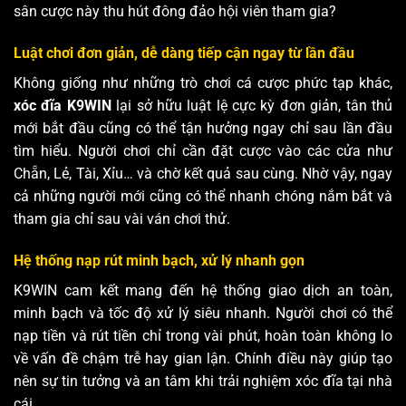
sân cược này thu hút đông đảo hội viên tham gia?
Luật chơi đơn giản, dễ dàng tiếp cận ngay từ lần đầu
Không giống như những trò chơi cá cược phức tạp khác,
xóc đĩa K9WIN
lại sở hữu luật lệ cực kỳ đơn giản, tân thủ
mới bắt đầu cũng có thể tận hưởng ngay chỉ sau lần đầu
tìm hiểu. Người chơi chỉ cần đặt cược vào các cửa như
Chẵn, Lẻ, Tài, Xỉu… và chờ kết quả sau cùng. Nhờ vậy, ngay
cả những người mới cũng có thể nhanh chóng nắm bắt và
tham gia chỉ sau vài ván chơi thử.
Hệ thống nạp rút minh bạch, xử lý nhanh gọn
K9WIN cam kết mang đến hệ thống giao dịch an toàn,
minh bạch và tốc độ xử lý siêu nhanh. Người chơi có thể
nạp tiền và rút tiền chỉ trong vài phút, hoàn toàn không lo
về vấn đề chậm trễ hay gian lận. Chính điều này giúp tạo
nên sự tin tưởng và an tâm khi trải nghiệm xóc đĩa tại nhà
cái.