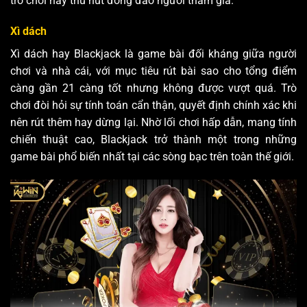
trò chơi này thu hút đông đảo người tham gia.
Xì dách
Xì dách hay Blackjack là game bài đối kháng giữa người
chơi và nhà cái, với mục tiêu rút bài sao cho tổng điểm
càng gần 21 càng tốt nhưng không được vượt quá. Trò
chơi đòi hỏi sự tính toán cẩn thận, quyết định chính xác khi
nên rút thêm hay dừng lại. Nhờ lối chơi hấp dẫn, mang tính
chiến thuật cao, Blackjack trở thành một trong những
game bài phổ biến nhất tại các sòng bạc trên toàn thế giới.