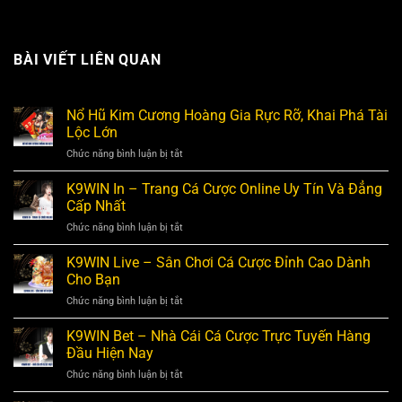
BÀI VIẾT LIÊN QUAN
Nổ Hũ Kim Cương Hoàng Gia Rực Rỡ, Khai Phá Tài
Lộc Lớn
Chức năng bình luận bị tắt
ở
Nổ
Hũ
K9WIN In – Trang Cá Cược Online Uy Tín Và Đẳng
Kim
Cấp Nhất
Cương
Chức năng bình luận bị tắt
ở
Hoàng
K9WIN
Gia
In
K9WIN Live – Sân Chơi Cá Cược Đỉnh Cao Dành
Rực
–
Rỡ,
Cho Bạn
Trang
Khai
Chức năng bình luận bị tắt
ở
Cá
Phá
K9WIN
Cược
Tài
Live
K9WIN Bet – Nhà Cái Cá Cược Trực Tuyến Hàng
Online
Lộc
–
Uy
Đầu Hiện Nay
Lớn
Sân
Tín
Chức năng bình luận bị tắt
ở
Chơi
Và
K9WIN
Cá
Đẳng