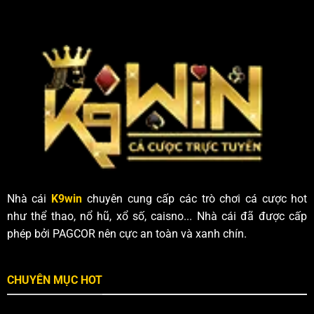
Được
K9WIN
Hỗ
–
Trợ
Dịch
Kịp
Vụ
Thời
Hỗ
Trợ
Tận
Tâm,
Chuyên
Nghiệp
Nhà cái
K9win
chuyên cung cấp các trò chơi cá cược hot
như thể thao, nổ hũ, xổ số, caisno... Nhà cái đã được cấp
phép bởi PAGCOR nên cực an toàn và xanh chín.
CHUYÊN MỤC HOT