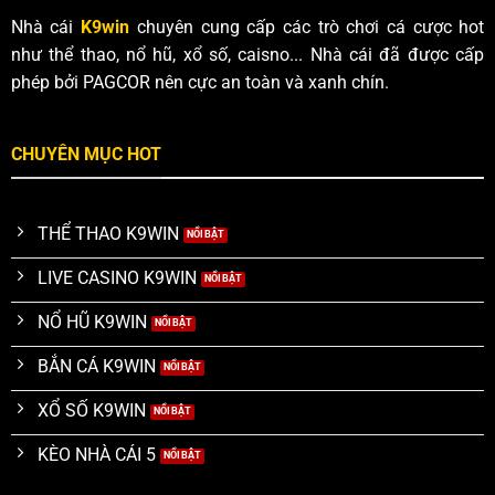
Nhà cái
K9win
chuyên cung cấp các trò chơi cá cược hot
như thể thao, nổ hũ, xổ số, caisno... Nhà cái đã được cấp
phép bởi PAGCOR nên cực an toàn và xanh chín.
CHUYÊN MỤC HOT
THỂ THAO K9WIN
LIVE CASINO K9WIN
NỔ HŨ K9WIN
BẮN CÁ K9WIN
XỔ SỐ K9WIN
KÈO NHÀ CÁI 5