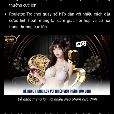
thưởng cực lớn.
Roulette: Trò chơi quay số hấp dẫn với nhiều cách đặt
cược linh hoạt, mang lại cảm giác hồi hộp và cơ hội
trúng thưởng cực lớn.
Dễ dàng thắng lớn với nhiều siêu phẩm cực đỉnh