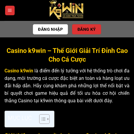
Bỏ
qua
nội
dung
ĐĂNG NHẬP
ĐĂNG KÝ
Casino k9win – Thế Giới Giải Trí Đỉnh Cao
Cho Cá Cược
Casino k9win
là điểm đến lý tưởng với hệ thống trò chơi đa
dạng, môi trường cá cược đặc biệt an toàn và hàng loạt ưu
đãi hấp dẫn. Hãy cùng khám phá những lợi thế nổi bật và
bí quyết chơi game hiệu quả để tối ưu hóa cơ hội chiến
thắng Casino tại k9win thông qua bài viết dưới đây.
MỤC LỤC