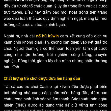
đầy đủ từ các tổ chức quản lý uy tín trong lĩnh vực cá cược
trực tuyến. Điều này đảm bảo mọi hoạt động trên trang
web đều tuân thủ các quy định nghiêm ngặt, mang lại môi
trường cá cược an toàn, minh bạch.
Ngoài ra, nhà cái
nổ hũ k9win
cam kết cung cấp dịch vụ
xanh chín không gian lận, không can thiệp vào kết quả trò
chơi. Người tham gia có thể hoàn toàn yên tâm đặt cược
cũng như tận hưởng trải nghiệm công bằng, chuyên
nghiệp. Đồng thời, giành lấy cho mình những phần thưởng
hậu hĩnh.
Chất lượng trò chơi được đưa lên hàng đầu
Tất cả các trò chơi Casino tại k9win đều được phát triển
bởi những nhà cung cấp phần mềm hàng đầu, đảm bảo
chất lượng hình ảnh sắc và âm thanh. Các thuật toán ngẫu
nhiên (RNG) được áp dụng triệt để giữ vững tính công