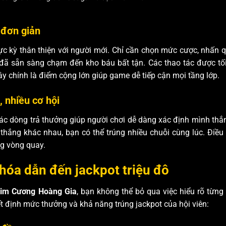
 đơn giản
cực kỳ thân thiện với người mới. Chỉ cần chọn mức cược, nhấn 
n đã sẵn sàng chạm đến kho báu bất tận. Các thao tác được tố
ây chính là điểm cộng lớn giúp game dễ tiếp cận mọi tầng lớp.
, nhiều cơ hội
 các dòng trả thưởng giúp người chơi dễ dàng xác định mình thắ
thắng khác nhau, bạn có thể trúng nhiều chuỗi cùng lúc. Điều
ng vòng quay.
khóa dẫn đến jackpot triệu đô
im Cương Hoàng Gia
, bạn không thể bỏ qua việc hiểu rõ từng 
t định mức thưởng và khả năng trúng jackpot của hội viên: