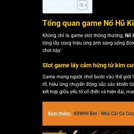
MỤC LỤC
Tổng quan game Nổ Hũ K
Không chỉ là game slot thông thường,
Nổ 
lộng lẫy cùng hiệu ứng ánh sáng sống độn
chơi này:
Slot game lấy cảm hứng từ kim cư
Game mang người chơi bước vào thế giới lấ
rỡ, hiệu ứng chuyển động sắc sảo khiến t
kết hợp giữa yếu tố cổ điển và hiện đại, ma
Xem thêm:
K9WIN Bet - Nhà Cái Cá Cư