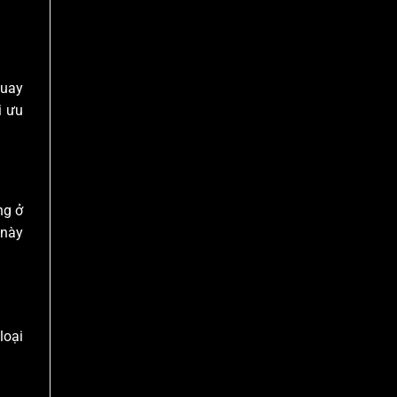
Hỗ
Trợ
Tận
Tâm,
Chuyên
Nghiệp
quay
i ưu
ng ở
 này
loại