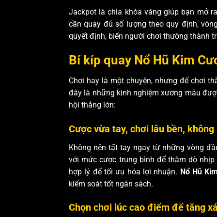
Jackpot là chìa khóa vàng giúp bạn mở ra
cần quay đủ số lượng theo quy định, vòng
quyết định, biến người chơi thường thành tr
Bí kíp quay Nổ Hũ Kim C
Chơi hay là một chuyện, nhưng để chơi thắ
đây là những kinh nghiệm xương máu được đ
hội thắng lớn:
Cược vừa tay, chơi lâu bền, không 
Không nên tất tay ngay từ những vòng đầu
với mức cược trung bình để thăm dò nhịp 
hợp lý để tối ưu hóa lợi nhuận.
Nổ Hũ Ki
kiểm soát tốt ngân sách.
Chọn chơi lúc cao điểm để tăng xá