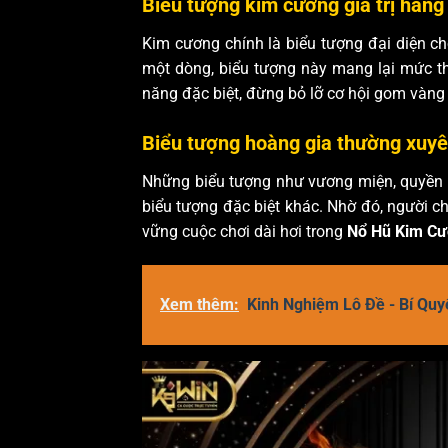
Biểu tượng kim cương giá trị hàng
Kim cương chính là biểu tượng đại diện ch
một dòng, biểu tượng này mang lại mức th
năng đặc biệt, đừng bỏ lỡ cơ hội gom vàng 
Biểu tượng hoàng gia thường xuyên
Những biểu tượng như vương miện, quyền tr
biểu tượng đặc biệt khác. Nhờ đó, người ch
vững cuộc chơi dài hơi trong
Nổ Hũ Kim Cư
Xem thêm:
Kinh Nghiệm Lô Đề - Bí Quy