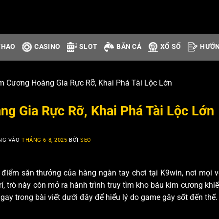
THAO
CASINO
SLOT
BẮN CÁ
XỔ SỐ
HƯỚN
m Cương Hoàng Gia Rực Rỡ, Khai Phá Tài Lộc Lớn
g Gia Rực Rỡ, Khai Phá Tài Lộc Lớn
NG VÀO
THÁNG 6 8, 2025
BỞI
SEO
điểm săn thưởng của hàng ngàn tay chơi tại K9win, nơi mọi 
trí, trò này còn mở ra hành trình truy tìm kho báu kim cương khiế
gay trong bài viết dưới đây để hiểu lý do game gây sốt đến thế.