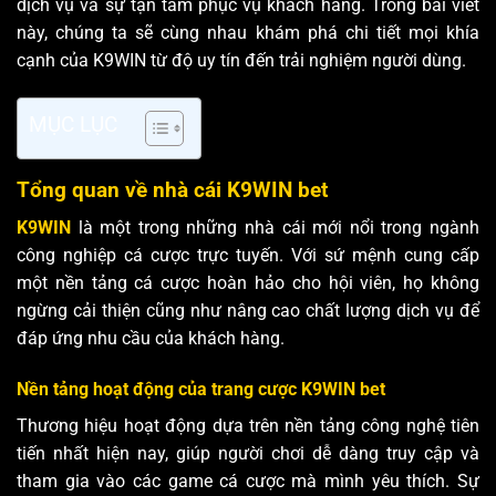
dịch vụ và sự tận tâm phục vụ khách hàng. Trong bài viết
này, chúng ta sẽ cùng nhau khám phá chi tiết mọi khía
cạnh của K9WIN từ độ uy tín đến trải nghiệm người dùng.
MỤC LỤC
Tổng quan về nhà cái K9WIN bet
K9WIN
là một trong những nhà cái mới nổi trong ngành
công nghiệp cá cược trực tuyến. Với sứ mệnh cung cấp
một nền tảng cá cược hoàn hảo cho hội viên, họ không
ngừng cải thiện cũng như nâng cao chất lượng dịch vụ để
đáp ứng nhu cầu của khách hàng.
Nền tảng hoạt động của trang cược K9WIN bet
Thương hiệu hoạt động dựa trên nền tảng công nghệ tiên
tiến nhất hiện nay, giúp người chơi dễ dàng truy cập và
tham gia vào các game cá cược mà mình yêu thích. Sự