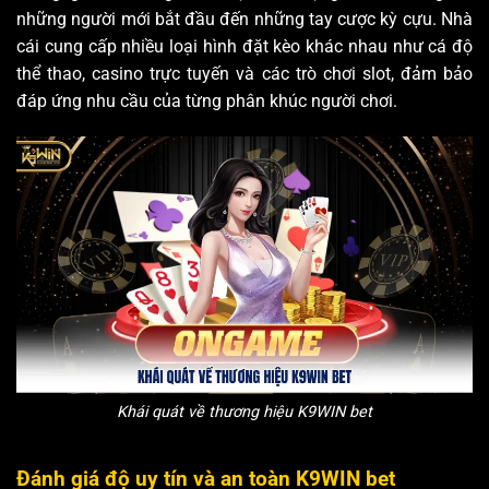
những người mới bắt đầu đến những tay cược kỳ cựu. Nhà
cái cung cấp nhiều loại hình đặt kèo khác nhau như cá độ
thể thao, casino trực tuyến và các trò chơi slot, đảm bảo
đáp ứng nhu cầu của từng phân khúc người chơi.
Khái quát về thương hiệu K9WIN bet
Đánh giá độ uy tín và an toàn K9WIN bet