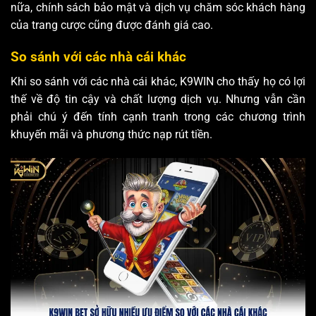
nữa, chính sách bảo mật và dịch vụ chăm sóc khách hàng
của trang cược cũng được đánh giá cao.
So sánh với các nhà cái khác
Khi so sánh với các nhà cái khác, K9WIN cho thấy họ có lợi
thế về độ tin cậy và chất lượng dịch vụ. Nhưng vẫn cần
phải chú ý đến tính cạnh tranh trong các chương trình
khuyến mãi và phương thức nạp rút tiền.