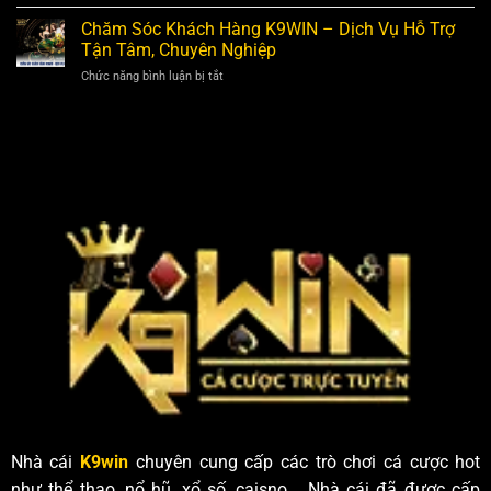
Cách
K9WIN
Hưởng
Liên
Chăm Sóc Khách Hàng K9WIN – Dịch Vụ Hỗ Trợ
–
Ra
Hệ
Hỗ
Tận Tâm, Chuyên Nghiệp
Sao?
Nhà
Trợ
Chức năng bình luận bị tắt
ở
Cái
Khôi
Chăm
K9WIN
Phục
Sóc
Để
Lập
Khách
Bạn
Tức
Hàng
Được
K9WIN
Hỗ
–
Trợ
Dịch
Kịp
Vụ
Thời
Hỗ
Trợ
Tận
Tâm,
Chuyên
Nghiệp
Nhà cái
K9win
chuyên cung cấp các trò chơi cá cược hot
như thể thao, nổ hũ, xổ số, caisno... Nhà cái đã được cấp