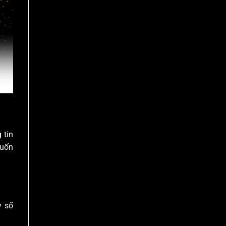
Hỗ
Trợ
Tận
Tâm,
Chuyên
Nghiệp
 tin
muốn
y số