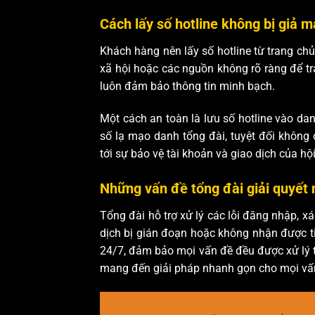
Cách lấy số hotline không bị giả 
Khách hàng nên lấy số hotline từ trang c
xã hội hoặc các nguồn không rõ ràng để tr
luôn đảm bảo thông tin minh bạch.
Một cách an toàn là lưu số hotline vào da
số lạ mạo danh tổng đài, tuyệt đối không
tới sự bảo vệ tài khoản và giao dịch của hội
Những vấn đề tổng đài giải quyết
Tổng đài hỗ trợ xử lý các lỗi đăng nhập, 
dịch bị gián đoạn hoặc không nhận được ti
24/7, đảm bảo mọi vấn đề đều được xử lý t
mang đến giải pháp nhanh gọn cho mọi vấ