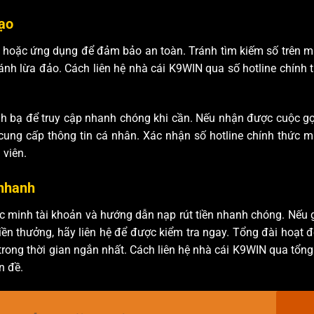
mạo
hủ hoặc ứng dụng để đảm bảo an toàn. Tránh tìm kiếm số trên 
ánh lừa đảo. Cách liên hệ nhà cái K9WIN qua số hotline chính 
nh bạ để truy cập nhanh chóng khi cần. Nếu nhận được cuộc gọ
 cung cấp thông tin cá nhân. Xác nhận số hotline chính thức 
 viên.
 nhanh
xác minh tài khoản và hướng dẫn nạp rút tiền nhanh chóng. Nếu 
ền thưởng, hãy liên hệ để được kiểm tra ngay. Tổng đài hoạt 
rong thời gian ngắn nhất. Cách liên hệ nhà cái K9WIN qua tổng
n đề.