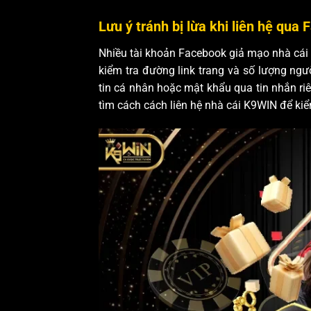
Lưu ý tránh bị lừa khi liên hệ qua
Nhiều tài khoản Facebook giả mạo nhà cái
kiểm tra đường link trang và số lượng ngư
tin cá nhân hoặc mật khẩu qua tin nhắn riê
tìm cách cách liên hệ nhà cái K9WIN để kiểm