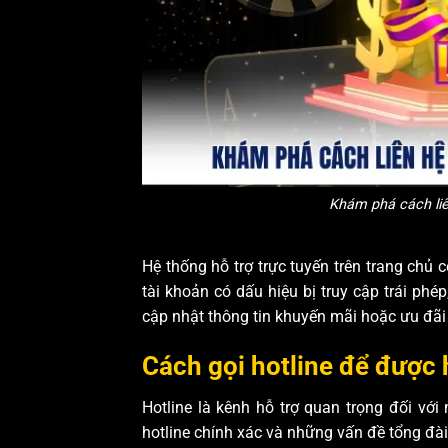
Khám phá cách liê
Hệ thống hỗ trợ trực tuyến trên trang chủ c
tài khoản có dấu hiệu bị truy cập trái phé
cập nhật thông tin khuyến mãi hoặc ưu đãi 
Cách gọi hotline để được h
Hotline là kênh hỗ trợ quan trọng đối vớ
hotline chính xác và những vấn đề tổng đài 