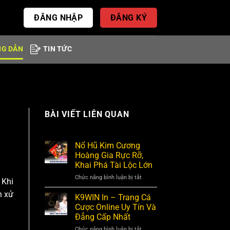
ĐĂNG NHẬP
ĐĂNG KÝ
G DẪN
TIN TỨC
BÀI VIẾT LIÊN QUAN
Nổ Hũ Kim Cương
Hoàng Gia Rực Rỡ,
Khai Phá Tài Lộc Lớn
Chức năng bình luận bị tắt
ở
 Khi
Nổ
n xử
Hũ
K9WIN In – Trang Cá
Kim
Cược Online Uy Tín Và
Cương
Đẳng Cấp Nhất
Hoàng
Chức năng bình luận bị tắt
ở
Gia