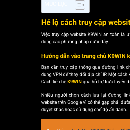
MỤC LỤC
Hé lộ cách truy cập websi
Việc truy cập website K9WIN an toàn là ưu
dụng các phương pháp dưới đây.
Hướng dẫn vào trang chủ K9WIN k
Bạn cần truy cập thông qua đường link ch
dụng VPN để thay đổi địa chỉ IP. Một cách k
Cách liên hệ
K9WIN
qua hỗ trợ trực tuyến đ
Nhiều người chọn cách lưu lại đường li
website trên Google vì có thể gặp phải đườ
duyệt khác hoặc sử dụng chế độ ẩn danh.