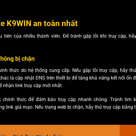
te K9WIN an toàn nhất
 tiên của nhiều thành viên. Để tránh gặp lỗi khi truy cập, hã
hông bị chặn
ính thức do hệ thống cung cấp. Nếu gặp lỗi truy cập, hãy th
hác là cập nhật DNS trên thiết bị để tăng khả năng kết nối ổn đ
ể nhận link truy cập mới nhất.
nk chính thức để đảm bảo truy cập nhanh chóng. Tránh tìm 
ng link giả mạo. Nếu trang web bị chặn, hãy thử truy cập bằng t