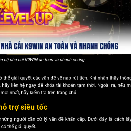
n hệ nhà cái K9WIN an toàn và nhanh chóng
ó thể giải quyết các vấn đề về nạp rút tiền. Khi nhận thấy thông
p, hãy liên hệ ngay để khóa tài khoản tạm thời. Ngoài ra, nếu 
mới nhất, hãy kiểm tra trên trang chủ.
ỗ trợ siêu tốc
i những người cần xử lý vấn đề khẩn cấp. Dưới đây là cách lấ
có thể giải quyết.