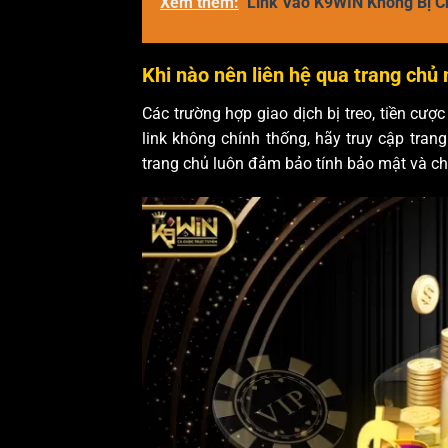
Xem thêm:
Link Vào K9WIN Không Bị C
Khi nào nên liên hệ qua trang chủ
Các trường hợp giao dịch bị treo, tiền cư
link không chính thống, hãy truy cập tran
trang chủ luôn đảm bảo tính bảo mật và ch