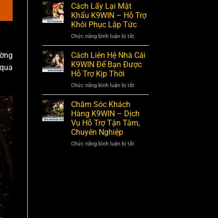
Sao
Cơ
Cách Lấy Lại Mật
Nhà
Hội
Khẩu K9WIN – Hỗ Trợ
Cái
Thắng
Khôi Phục Lập Tức
K9WIN
Lớn
Chức năng bình luận bị tắt
ở
Đổi
Đang
Cách
Tên
Chờ
Lấy
Miền
ường
Cách Liên Hệ Nhà Cái
Bạn
Lại
Và
K9WIN Để Bạn Được
 qua
Mật
Ảnh
Hỗ Trợ Kịp Thời
Khẩu
Hưởng
Chức năng bình luận bị tắt
ở
K9WIN
Ra
Cách
–
Sao?
Liên
Hỗ
Chăm Sóc Khách
Hệ
Trợ
Hàng K9WIN – Dịch
Nhà
Khôi
Vụ Hỗ Trợ Tận Tâm,
Cái
Phục
Chuyên Nghiệp
K9WIN
Lập
Để
Chức năng bình luận bị tắt
Tức
ở
Bạn
Chăm
Được
Sóc
Hỗ
Khách
Trợ
Hàng
Kịp
K9WIN
Thời
–
Dịch
Vụ