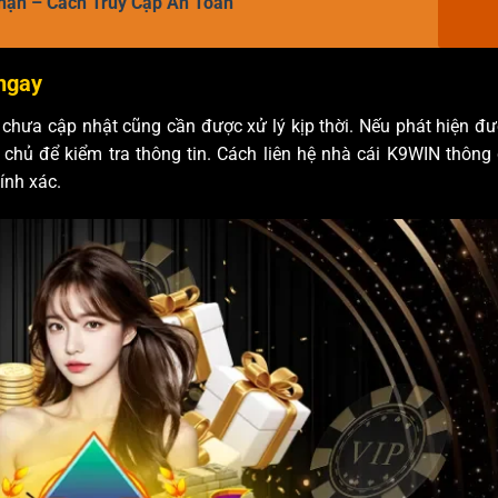
hặn – Cách Truy Cập An Toàn
 ngay
ợc chưa cập nhật cũng cần được xử lý kịp thời. Nếu phát hiện đ
g chủ để kiểm tra thông tin. Cách liên hệ nhà cái K9WIN thông
ính xác.