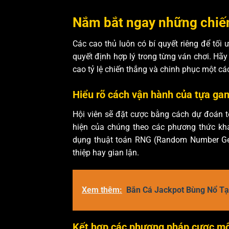
Nắm bắt ngay những chiến
Các cao thủ luôn có bí quyết riêng để tối
quyết định hợp lý trong từng ván chơi. Hã
cao tỷ lệ chiến thắng và chinh phục một cá
Hiểu rõ cách vận hành của tựa ga
Hội viên sẽ đặt cược bằng cách dự đoán t
hiện của chúng theo các phương thức kh
dụng thuật toán RNG (Random Number Gene
thiệp hay gian lận.
Xem thêm:
Bắn Cá Jackpot Bùng Nổ Tạ
Kết hợp các phương pháp cược mộ