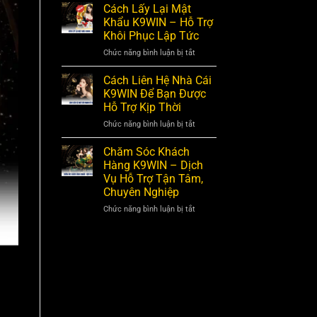
Sao
Cơ
Cách Lấy Lại Mật
Nhà
Hội
Khẩu K9WIN – Hỗ Trợ
Cái
Thắng
Khôi Phục Lập Tức
K9WIN
Lớn
Chức năng bình luận bị tắt
ở
Đổi
Đang
Cách
Tên
Chờ
Lấy
Miền
Cách Liên Hệ Nhà Cái
Bạn
Lại
Và
K9WIN Để Bạn Được
Mật
Ảnh
Hỗ Trợ Kịp Thời
Khẩu
Hưởng
Chức năng bình luận bị tắt
ở
K9WIN
Ra
Cách
–
Sao?
Liên
Hỗ
Chăm Sóc Khách
Hệ
Trợ
Hàng K9WIN – Dịch
Nhà
Khôi
Vụ Hỗ Trợ Tận Tâm,
Cái
Phục
Chuyên Nghiệp
K9WIN
Lập
Để
Chức năng bình luận bị tắt
Tức
ở
Bạn
Chăm
Được
Sóc
Hỗ
Khách
Trợ
Hàng
Kịp
K9WIN
Thời
–
Dịch
Vụ