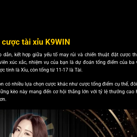
 cược tài xỉu K9WIN
p dẫn, kết hợp giữa yếu tố may rủi và chiến thuật đặt cược t
ên xúc xắc, nhiệm vụ của bạn là dự đoán tổng điểm của ba 
c tính là Xỉu, còn tổng từ 11-17 là Tài.
òn có nhiều lựa chọn cược khác như cược tổng điểm cụ thể, đôi
hững kèo này mang đến cơ hội thắng lớn với tỷ lệ thưởng cao 
ơn.