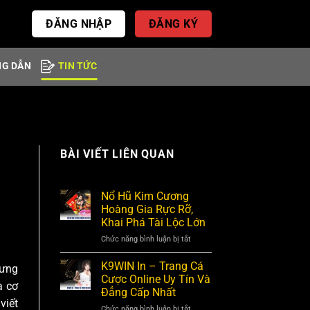
ĐĂNG NHẬP
ĐĂNG KÝ
G DẪN
TIN TỨC
BÀI VIẾT LIÊN QUAN
Nổ Hũ Kim Cương
Hoàng Gia Rực Rỡ,
Khai Phá Tài Lộc Lớn
Chức năng bình luận bị tắt
ở
Nổ
Hũ
K9WIN In – Trang Cá
hưng
Kim
Cược Online Uy Tín Và
à cơ
Cương
Đẳng Cấp Nhất
Hoàng
viết
Chức năng bình luận bị tắt
ở
Gia