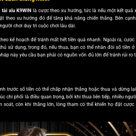
g
tài xỉu K9WIN
là cược theo xu hướng, tức là nếu một kết quả 
 đặt theo xu hướng đó để tăng khả năng chiến thắng. Bên cạnh
người chơi duy trì cuộc chơi lâu dài.
heo kế hoạch để tránh mất hết tiền quá nhanh. Ngoài ra, cược
ủ sử dụng, trong đó, nếu thua, bạn có thể nhân đôi số tiền ở
 pháp này yêu cầu bạn phải có nguồn vốn đủ lớn để tránh rủi ro 
ịnh trước số tiền có thể chấp nhận thắng hoặc thua và dừng lại
c chi phối là điều quan trọng, bởi khi thua liên tiếp, nhiều ngườ
oát, còn khi thắng lớn, lòng tham có thể khiến họ đặt cược