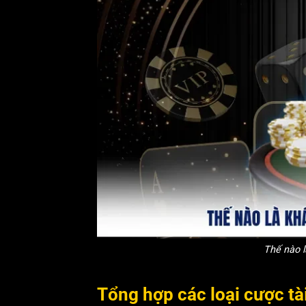
Thế nào l
Tổng hợp các loại cược tài