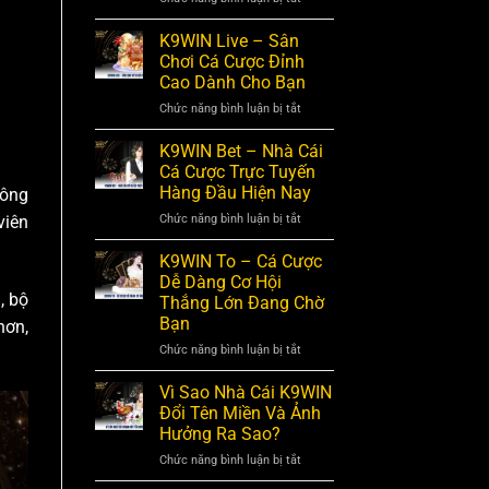
K9WIN
Rực
In
Rỡ,
K9WIN Live – Sân
–
Khai
Chơi Cá Cược Đỉnh
Trang
Phá
Cao Dành Cho Bạn
Cá
Tài
Chức năng bình luận bị tắt
ở
Cược
Lộc
K9WIN
Online
Lớn
Live
Uy
K9WIN Bet – Nhà Cái
–
Tín
Cá Cược Trực Tuyến
Sân
Và
Hàng Đầu Hiện Nay
hông
Chơi
Đẳng
Chức năng bình luận bị tắt
ở
viên
Cá
Cấp
K9WIN
Cược
Nhất
Bet
Đỉnh
K9WIN To – Cá Cược
–
Cao
Dễ Dàng Cơ Hội
Nhà
Dành
, bộ
Thắng Lớn Đang Chờ
Cái
Cho
Bạn
hơn,
Cá
Bạn
Cược
Chức năng bình luận bị tắt
ở
Trực
K9WIN
Tuyến
To
Vì Sao Nhà Cái K9WIN
Hàng
–
Đổi Tên Miền Và Ảnh
Đầu
Cá
Hưởng Ra Sao?
Hiện
Cược
Chức năng bình luận bị tắt
Nay
ở
Dễ
Vì
Dàng