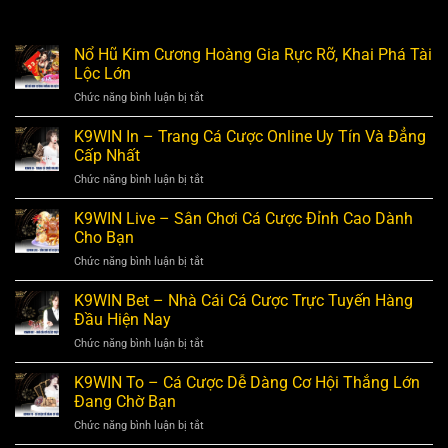
Nổ Hũ Kim Cương Hoàng Gia Rực Rỡ, Khai Phá Tài
Lộc Lớn
Chức năng bình luận bị tắt
ở
Nổ
Hũ
K9WIN In – Trang Cá Cược Online Uy Tín Và Đẳng
Kim
Cấp Nhất
Cương
Chức năng bình luận bị tắt
ở
Hoàng
K9WIN
Gia
In
K9WIN Live – Sân Chơi Cá Cược Đỉnh Cao Dành
Rực
–
Rỡ,
Cho Bạn
Trang
Khai
Chức năng bình luận bị tắt
ở
Cá
Phá
K9WIN
Cược
Tài
Live
K9WIN Bet – Nhà Cái Cá Cược Trực Tuyến Hàng
Online
Lộc
–
Uy
Đầu Hiện Nay
Lớn
Sân
Tín
Chức năng bình luận bị tắt
ở
Chơi
Và
K9WIN
Cá
Đẳng
Bet
K9WIN To – Cá Cược Dễ Dàng Cơ Hội Thắng Lớn
Cược
Cấp
–
Đỉnh
Đang Chờ Bạn
Nhất
Nhà
Cao
Chức năng bình luận bị tắt
ở
Cái
Dành
K9WIN
Cá