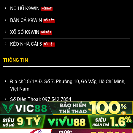
NỔ HŨ K9WIN
BẮN CÁ K9WIN
XỔ SỐ K9WIN
KÈO NHÀ CÁI 5
THÔNG TIN
Địa chỉ: 8/1A Đ. Số 7, Phường 10, Gò Vấp, Hồ Chí Minh,
Việt Nam
Số Điện Thoại: 097 542 7854
Email:
k9wincloud@gmail.com
Website: https://k9win.cloud/