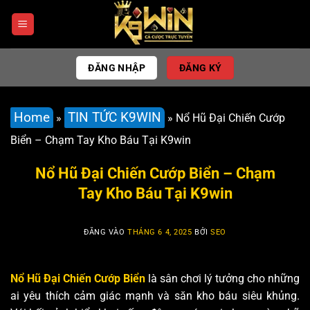
Bỏ
qua
nội
dung
ĐĂNG NHẬP
ĐĂNG KÝ
Home
TIN TỨC K9WIN
»
»
Nổ Hũ Đại Chiến Cướp
Biển – Chạm Tay Kho Báu Tại K9win
Nổ Hũ Đại Chiến Cướp Biển – Chạm
Tay Kho Báu Tại K9win
ĐĂNG VÀO
THÁNG 6 4, 2025
BỞI
SEO
Nổ Hũ Đại Chiến Cướp Biển
là sân chơi lý tưởng cho những
ai yêu thích cảm giác mạnh và săn kho báu siêu khủng.