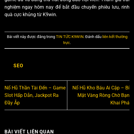
nghiệm ngay hôm nay để bắt đầu chuyến phiêu lưu, rinh
quà cực khủng từ K9win.
Bài viết này được đăng trong
TIN TỨC K9WIN
. Đánh dấu
liên kết thường
trực
.
SEO
Nổ Hũ Thần Tài Đến – Game
Nổ Hũ Kho Báu Ai Cập – Bí
Slot Hấp Dẫn, Jackpot Ra
Mật Vàng Ròng Chờ Bạn
Đầy Ắp
Khai Phá
BÀI VIẾT LIÊN QUAN