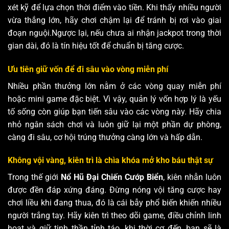
xét kỹ để lựa chọn thời điểm vào tiền. Khi thấy nhiều người
vừa thắng lớn, hãy chơi chậm lại để tránh bị rơi vào giai
đoạn nguội.Ngược lại, nếu chưa ai nhận jackpot trong thời
gian dài, đó là tín hiệu tốt để chuẩn bị tăng cược.
Ưu tiên giữ vốn để đi sâu vào vòng miễn phí
Nhiều phần thưởng lớn nằm ở các vòng quay miễn phí
hoặc mini game đặc biệt. Vì vậy, quản lý vốn hợp lý là yếu
tố sống còn giúp bạn tiến sâu vào các vòng này. Hãy chia
nhỏ ngân sách chơi và luôn giữ lại một phần dự phòng,
càng đi sâu, cơ hội trúng thưởng càng lớn và hấp dẫn.
Không vội vàng, kiên trì là chìa khóa mở kho báu thật sự
Trong thế giới
Nổ Hũ Đại Chiến Cướp Biển
, kiên nhẫn luôn
được đền đáp xứng đáng. Đừng nóng vội tăng cược hay
chơi liều khi đang thua, đó là cái bẫy phổ biến khiến nhiều
người trắng tay. Hãy kiên trì theo dõi game, điều chỉnh linh
hoạt và giữ tinh thần tỉnh táo, khi thời cơ đến, bạn sẽ là