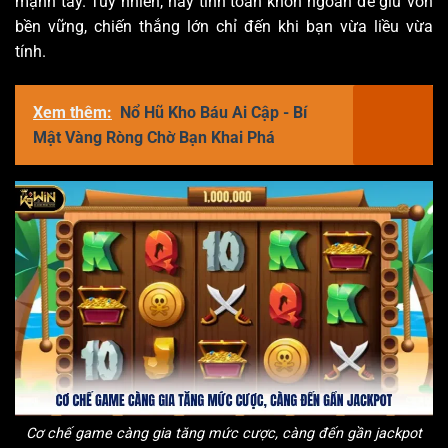
mạnh tay. Tuy nhiên, hãy tính toán khôn ngoan để giữ vốn
bền vững, chiến thắng lớn chỉ đến khi bạn vừa liều vừa
tính.
Xem thêm:
Nổ Hũ Kho Báu Ai Cập - Bí
Mật Vàng Ròng Chờ Bạn Khai Phá
Cơ chế game càng gia tăng mức cược, càng đến gần jackpot