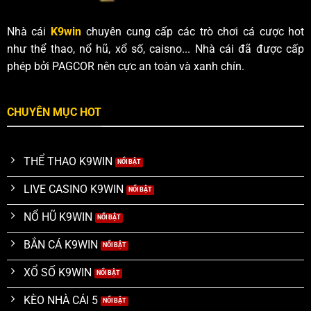
Nhà cái
K9win
chuyên cung cấp các trò chơi cá cược hot
như thể thao, nổ hũ, xổ số, caisno... Nhà cái đã được cấp
phép bởi PAGCOR nên cực an toàn và xanh chín.
CHUYÊN MỤC HOT
THỂ THAO K9WIN
LIVE CASINO K9WIN
NỔ HŨ K9WIN
BẮN CÁ K9WIN
XỔ SỐ K9WIN
KÈO NHÀ CÁI 5