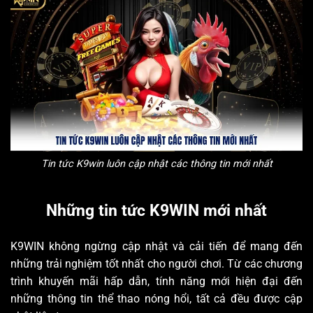
Tin tức K9win luôn cập nhật các thông tin mới nhất
Những tin tức K9WIN mới nhất
K9WIN không ngừng cập nhật và cải tiến để mang đến
những trải nghiệm tốt nhất cho người chơi. Từ các chương
trình khuyến mãi hấp dẫn, tính năng mới hiện đại đến
những thông tin thể thao nóng hổi, tất cả đều được cập