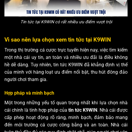
Tin tức tại K9WIN có rất nhiều ưu điểm vượt trội
Vì sao nên lựa chọn xem tin tức tại K9WIN
Trong thị trường cá cược trực tuyến hiện nay, việc tìm kiếm
một nhà cái uy tín, an toàn và nhiều ưu đãi là điều không
hề dễ dàng. Tuy nhiên, tin tức K9WIN đã khẳng định vị thế
của mình với hàng loạt ưu điểm nổi bật, thu hút đông đảo
người chơi tham gia.
Hợp pháp và minh bạch
Một trong những yếu tố quan trọng nhất khi lựa chọn nhà
cái chính là tính hợp pháp của
tin tức K9WIN
. Nhà cái được
cấp phép hoạt động rõ ràng, minh bạch, đảm bảo mang
đến môi trường cá cược công bằng và an toàn. Nhà cái