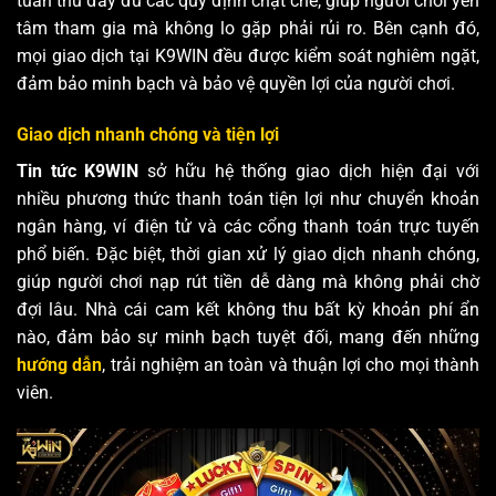
tuân thủ đầy đủ các quy định chặt chẽ, giúp người chơi yên
tâm tham gia mà không lo gặp phải rủi ro. Bên cạnh đó,
mọi giao dịch tại K9WIN đều được kiểm soát nghiêm ngặt,
đảm bảo minh bạch và bảo vệ quyền lợi của người chơi.
Giao dịch nhanh chóng và tiện lợi
Tin tức K9WIN
sở hữu hệ thống giao dịch hiện đại với
nhiều phương thức thanh toán tiện lợi như chuyển khoản
ngân hàng, ví điện tử và các cổng thanh toán trực tuyến
phổ biến. Đặc biệt, thời gian xử lý giao dịch nhanh chóng,
giúp người chơi nạp rút tiền dễ dàng mà không phải chờ
đợi lâu. Nhà cái cam kết không thu bất kỳ khoản phí ẩn
nào, đảm bảo sự minh bạch tuyệt đối, mang đến những
hướng dẫn
, trải nghiệm an toàn và thuận lợi cho mọi thành
viên.