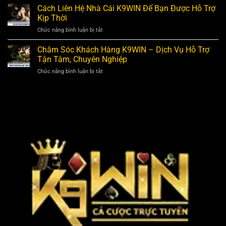
Lớn
Lấy
Cách Liên Hệ Nhà Cái K9WIN Để Bạn Được Hỗ Trợ
Tên
Đang
Lại
Miền
Kịp Thời
Chờ
Mật
Và
Bạn
Chức năng bình luận bị tắt
ở
Khẩu
Ảnh
Cách
K9WIN
Hưởng
Liên
Chăm Sóc Khách Hàng K9WIN – Dịch Vụ Hỗ Trợ
–
Ra
Hệ
Hỗ
Tận Tâm, Chuyên Nghiệp
Sao?
Nhà
Trợ
Chức năng bình luận bị tắt
ở
Cái
Khôi
Chăm
K9WIN
Phục
Sóc
Để
Lập
Khách
Bạn
Tức
Hàng
Được
K9WIN
Hỗ
–
Trợ
Dịch
Kịp
Vụ
Thời
Hỗ
Trợ
Tận
Tâm,
Chuyên
Nghiệp