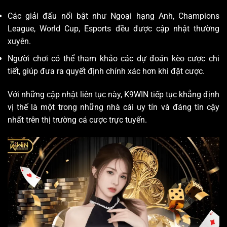
Các giải đấu nổi bật như Ngoại hạng Anh, Champions
League, World Cup, Esports đều được cập nhật thường
xuyên.
Người chơi có thể tham khảo các dự đoán kèo cược chi
tiết, giúp đưa ra quyết định chính xác hơn khi đặt cược.
Với những cập nhật liên tục này, K9WIN tiếp tục khẳng định
vị thế là một trong những nhà cái uy tín và đáng tin cậy
nhất trên thị trường cá cược trực tuyến.