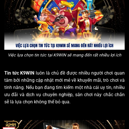
Việc lựa chọn tin tức tại K9WIN sẽ mang đến rất nhiều lợi ích
Tin tức K9WIN
luôn là chủ đề được nhiều người chơi quan
tâm bởi những cập nhật mới mẻ về khuyến mãi, trò chơi và
tính năng. Nếu bạn đang tìm kiếm một nhà cái uy tín, nhiều
ưu đãi và dịch vụ chuyên nghiệp, sân chơi này chắc chắn
sẽ là lựa chọn không thể bỏ qua.